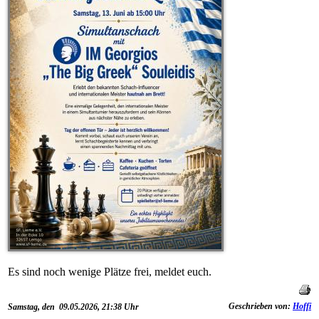
Es sind noch wenige Plätze frei, meldet euch.
Geschrieben von:
Hoffi
Samstag, den 09.05.2026, 21:38 Uhr