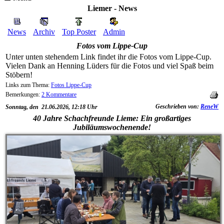
Liemer - News
News
Archiv
Top Poster
Admin
Fotos vom Lippe-Cup
Unter unten stehendem Link findet ihr die Fotos vom Lippe-Cup.
Vielen Dank an Henning Lüders für die Fotos und viel Spaß beim
Stöbern!
Links zum Thema:
Fotos Lippe-Cup
Bemerkungen:
2 Kommentare
Geschrieben von:
ReneW
Sonntag, den 21.06.2026, 12:18 Uhr
40 Jahre Schachfreunde Lieme: Ein großartiges
Jubiläumswochenende!