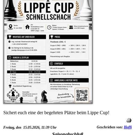
Sichert euch eine der begehrten Plätze beim Lippe Cup!
Geschrieben von:
Hoffi
Freitag, den 15.05.2026, 11:39 Uhr
Saisonabschluß